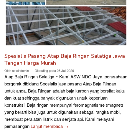
Spesialis Pasang Atap Baja Ringan Salatiga Jawa
Tengah Harga Murah
Oleh
aswindomin
Diposting pada
28 Juli 2026
Atap Baja Ringan Salatiga ~ Kami ASWINDO Jaya, perusahaan
bergerak dibidang Spesialis jasa pasang Atap Baja Ringan
untuk anda. Baja Ringan adalah baja karbon yang bersifat kaku
dan kuat sehingga banyak digunakan untuk keperluan
konstruksi. Baja ringan mempunyai feromagnetisme (magnet)
yang berarti bisa juga untuk digunakan sebagai rangka mobil,
membuat peralatan listrik dan senjata api. Kami melayani
pemasangan
Lanjut membaca →