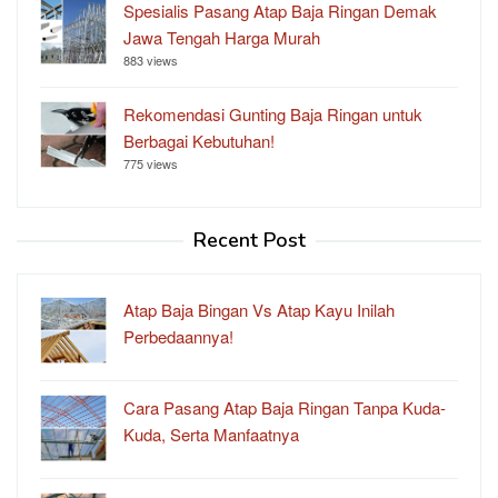
Spesialis Pasang Atap Baja Ringan Demak
Jawa Tengah Harga Murah
883 views
Rekomendasi Gunting Baja Ringan untuk
Berbagai Kebutuhan!
775 views
Recent Post
Atap Baja Bingan Vs Atap Kayu Inilah
Perbedaannya!
Cara Pasang Atap Baja Ringan Tanpa Kuda-
Kuda, Serta Manfaatnya