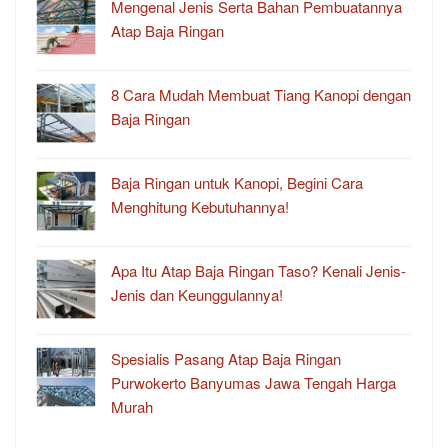
Mengenal Jenis Serta Bahan Pembuatannya
Atap Baja Ringan
8 Cara Mudah Membuat Tiang Kanopi dengan
Baja Ringan
Baja Ringan untuk Kanopi, Begini Cara
Menghitung Kebutuhannya!
Apa Itu Atap Baja Ringan Taso? Kenali Jenis-
Jenis dan Keunggulannya!
Spesialis Pasang Atap Baja Ringan
Purwokerto Banyumas Jawa Tengah Harga
Murah