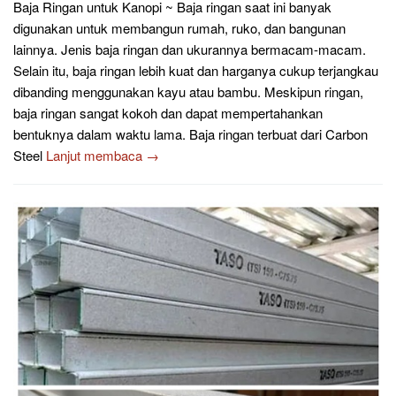
Baja Ringan untuk Kanopi ~ Baja ringan saat ini banyak
digunakan untuk membangun rumah, ruko, dan bangunan
lainnya. Jenis baja ringan dan ukurannya bermacam-macam.
Selain itu, baja ringan lebih kuat dan harganya cukup terjangkau
dibanding menggunakan kayu atau bambu. Meskipun ringan,
baja ringan sangat kokoh dan dapat mempertahankan
bentuknya dalam waktu lama. Baja ringan terbuat dari Carbon
Steel
Lanjut membaca →