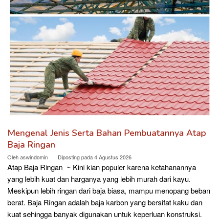
Mengenal Jenis Serta Bahan Pembuatannya Atap
Baja Ringan
Oleh
aswindomin
Diposting pada
4 Agustus 2026
Atap Baja Ringan ~ Kini kian populer karena ketahanannya
yang lebih kuat dan harganya yang lebih murah dari kayu.
Meskipun lebih ringan dari baja biasa, mampu menopang beban
berat. Baja Ringan adalah baja karbon yang bersifat kaku dan
kuat sehingga banyak digunakan untuk keperluan konstruksi.