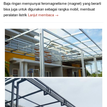
Baja ringan mempunyai feromagnetisme (magnet) yang berarti
bisa juga untuk digunakan sebagai rangka mobil, membuat
peralatan listrik
Lanjut membaca →