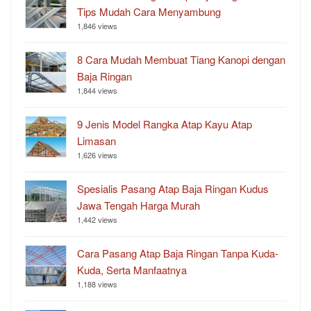
Tips Mudah Cara Menyambung
1,846 views
8 Cara Mudah Membuat Tiang Kanopi dengan
Baja Ringan
1,844 views
9 Jenis Model Rangka Atap Kayu Atap
Limasan
1,626 views
Spesialis Pasang Atap Baja Ringan Kudus
Jawa Tengah Harga Murah
1,442 views
Cara Pasang Atap Baja Ringan Tanpa Kuda-
Kuda, Serta Manfaatnya
1,188 views