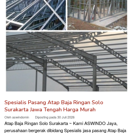
Spesialis Pasang Atap Baja Ringan Solo
Surakarta Jawa Tengah Harga Murah
Oleh
aswindomin
Diposting pada
30 Juli 2026
Atap Baja Ringan Solo Surakarta ~ Kami ASWINDO Jaya,
perusahaan bergerak dibidang Spesialis jasa pasang Atap Baja