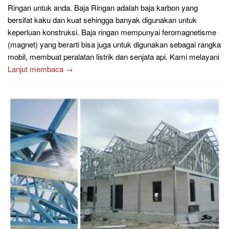
Ringan untuk anda. Baja Ringan adalah baja karbon yang
bersifat kaku dan kuat sehingga banyak digunakan untuk
keperluan konstruksi. Baja ringan mempunyai feromagnetisme
(magnet) yang berarti bisa juga untuk digunakan sebagai rangka
mobil, membuat peralatan listrik dan senjata api. Kami melayani
Lanjut membaca →