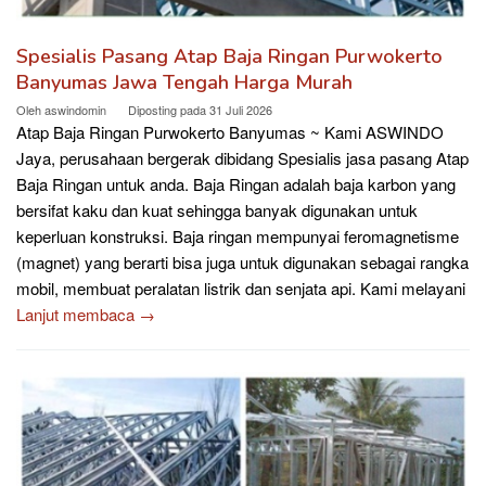
Spesialis Pasang Atap Baja Ringan Purwokerto
Banyumas Jawa Tengah Harga Murah
Oleh
aswindomin
Diposting pada
31 Juli 2026
Atap Baja Ringan Purwokerto Banyumas ~ Kami ASWINDO
Jaya, perusahaan bergerak dibidang Spesialis jasa pasang Atap
Baja Ringan untuk anda. Baja Ringan adalah baja karbon yang
bersifat kaku dan kuat sehingga banyak digunakan untuk
keperluan konstruksi. Baja ringan mempunyai feromagnetisme
(magnet) yang berarti bisa juga untuk digunakan sebagai rangka
mobil, membuat peralatan listrik dan senjata api. Kami melayani
Lanjut membaca →