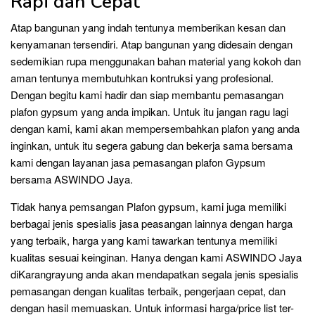
Rapi dan Cepat
Atap bangunan yang indah tentunya memberikan kesan dan
kenyamanan tersendiri. Atap bangunan yang didesain dengan
sedemikian rupa menggunakan bahan material yang kokoh dan
aman tentunya membutuhkan kontruksi yang profesional.
Dengan begitu kami hadir dan siap membantu pemasangan
plafon gypsum yang anda impikan. Untuk itu jangan ragu lagi
dengan kami, kami akan mempersembahkan plafon yang anda
inginkan, untuk itu segera gabung dan bekerja sama bersama
kami dengan layanan jasa pemasangan plafon Gypsum
bersama ASWINDO Jaya.
Tidak hanya pemsangan Plafon gypsum, kami juga memiliki
berbagai jenis spesialis jasa peasangan lainnya dengan harga
yang terbaik, harga yang kami tawarkan tentunya memiliki
kualitas sesuai keinginan. Hanya dengan kami ASWINDO Jaya
diKarangrayung anda akan mendapatkan segala jenis spesialis
pemasangan dengan kualitas terbaik, pengerjaan cepat, dan
dengan hasil memuaskan. Untuk informasi harga/price list ter-