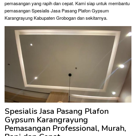
pemasangan yang rapih dan cepat. Kami siap untuk membantu
pemasangan Spesialis Jasa Pasang Plafon Gypsum
Karangrayung Kabupaten Grobogan dan sekitarnya.
Spesialis Jasa Pasang Plafon
Gypsum Karangrayung
Pemasangan Professional, Murah,