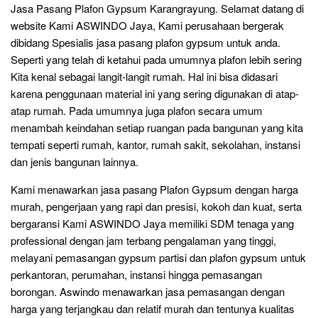
Jasa Pasang Plafon Gypsum Karangrayung. Selamat datang di
website Kami ASWINDO Jaya, Kami perusahaan bergerak
dibidang Spesialis jasa pasang plafon gypsum untuk anda.
Seperti yang telah di ketahui pada umumnya plafon lebih sering
Kita kenal sebagai langit-langit rumah. Hal ini bisa didasari
karena penggunaan material ini yang sering digunakan di atap-
atap rumah. Pada umumnya juga plafon secara umum
menambah keindahan setiap ruangan pada bangunan yang kita
tempati seperti rumah, kantor, rumah sakit, sekolahan, instansi
dan jenis bangunan lainnya.
Kami menawarkan jasa pasang Plafon Gypsum dengan harga
murah, pengerjaan yang rapi dan presisi, kokoh dan kuat, serta
bergaransi Kami ASWINDO Jaya memiliki SDM tenaga yang
professional dengan jam terbang pengalaman yang tinggi,
melayani pemasangan gypsum partisi dan plafon gypsum untuk
perkantoran, perumahan, instansi hingga pemasangan
borongan. Aswindo menawarkan jasa pemasangan dengan
harga yang terjangkau dan relatif murah dan tentunya kualitas