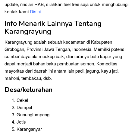
update, rincian RAB, silahkan feel free saja untuk menghubungi
kontak kami
Disini
.
Info Menarik Lainnya Tentang
Karangrayung
Karangrayung adalah sebuah kecamatan di Kabupaten
Grobogan, Provinsi Jawa Tengah, Indonesia. Memiliki potensi
sumber daya alam cukup baik, diantaranya batu kapur yang
dapat menjadi bahan baku pembuatan semen. Komoditas
mayoritas dari daerah ini antara lain padi, jagung, kayu jati,
mahoni, tembakau, dsb.
Desa/kelurahan
Cekel
Dempel
Gunungtumpeng
Jetis
Karanganyar