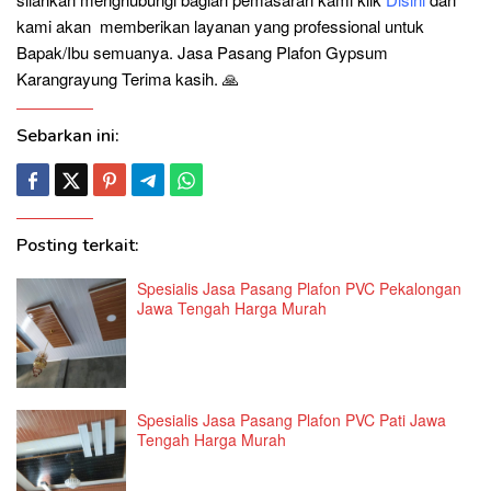
kami akan memberikan layanan yang professional untuk
Bapak/Ibu semuanya. Jasa Pasang Plafon Gypsum
Karangrayung Terima kasih. 🙏
Sebarkan ini:
Posting terkait:
Spesialis Jasa Pasang Plafon PVC Pekalongan
Jawa Tengah Harga Murah
Spesialis Jasa Pasang Plafon PVC Pati Jawa
Tengah Harga Murah