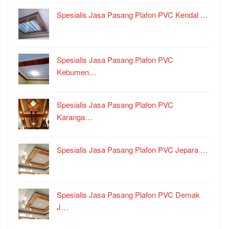
Spesialis Jasa Pasang Plafon PVC Kendal …
Spesialis Jasa Pasang Plafon PVC
Kebumen…
Spesialis Jasa Pasang Plafon PVC
Karanga…
Spesialis Jasa Pasang Plafon PVC Jepara …
Spesialis Jasa Pasang Plafon PVC Demak
J…