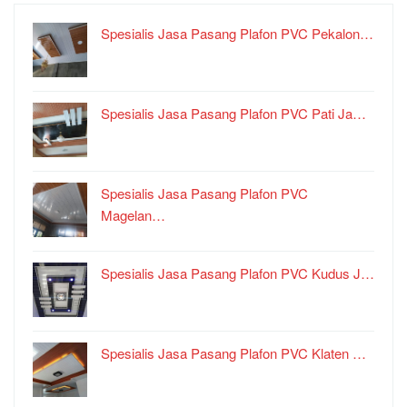
Spesialis Jasa Pasang Plafon PVC Pekalon…
Spesialis Jasa Pasang Plafon PVC Pati Ja…
Spesialis Jasa Pasang Plafon PVC
Magelan…
Spesialis Jasa Pasang Plafon PVC Kudus J…
Spesialis Jasa Pasang Plafon PVC Klaten …