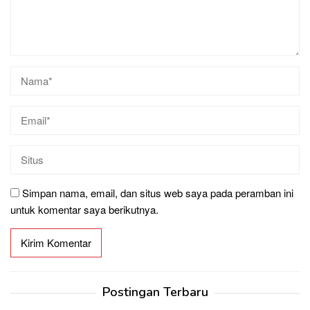
Simpan nama, email, dan situs web saya pada peramban ini
untuk komentar saya berikutnya.
Postingan Terbaru