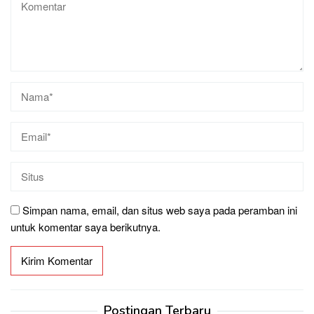
Simpan nama, email, dan situs web saya pada peramban ini
untuk komentar saya berikutnya.
Postingan Terbaru