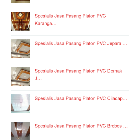
Spesialis Jasa Pasang Plafon PVC
Karanga…
Spesialis Jasa Pasang Plafon PVC Jepara …
Spesialis Jasa Pasang Plafon PVC Demak
J…
Spesialis Jasa Pasang Plafon PVC Cilacap…
Spesialis Jasa Pasang Plafon PVC Brebes …