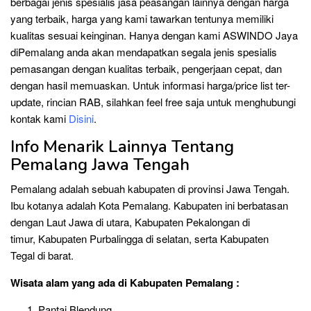
berbagai jenis spesialis jasa peasangan lainnya dengan harga
yang terbaik, harga yang kami tawarkan tentunya memiliki
kualitas sesuai keinginan. Hanya dengan kami ASWINDO Jaya
diPemalang anda akan mendapatkan segala jenis spesialis
pemasangan dengan kualitas terbaik, pengerjaan cepat, dan
dengan hasil memuaskan. Untuk informasi harga/price list ter-
update, rincian RAB, silahkan feel free saja untuk menghubungi
kontak kami
Disini
.
Info Menarik Lainnya Tentang
Pemalang Jawa Tengah
Pemalang adalah sebuah kabupaten di provinsi Jawa Tengah.
Ibu kotanya adalah Kota Pemalang. Kabupaten ini berbatasan
dengan Laut Jawa di utara, Kabupaten Pekalongan di
timur, Kabupaten Purbalingga di selatan, serta Kabupaten
Tegal di barat.
Wisata alam yang ada di Kabupaten Pemalang :
Pantai Blendung