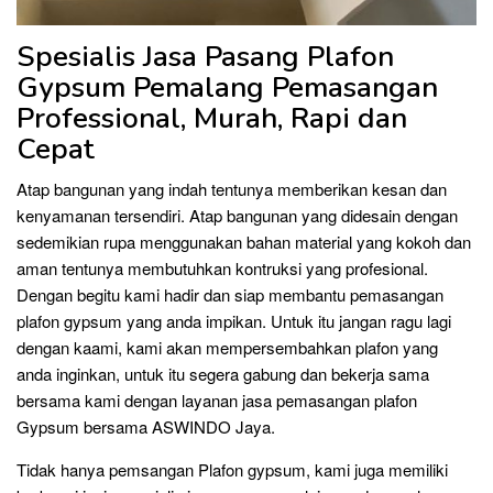
Spesialis Jasa Pasang Plafon
Gypsum Pemalang Pemasangan
Professional, Murah, Rapi dan
Cepat
Atap bangunan yang indah tentunya memberikan kesan dan
kenyamanan tersendiri. Atap bangunan yang didesain dengan
sedemikian rupa menggunakan bahan material yang kokoh dan
aman tentunya membutuhkan kontruksi yang profesional.
Dengan begitu kami hadir dan siap membantu pemasangan
plafon gypsum yang anda impikan. Untuk itu jangan ragu lagi
dengan kaami, kami akan mempersembahkan plafon yang
anda inginkan, untuk itu segera gabung dan bekerja sama
bersama kami dengan layanan jasa pemasangan plafon
Gypsum bersama ASWINDO Jaya.
Tidak hanya pemsangan Plafon gypsum, kami juga memiliki