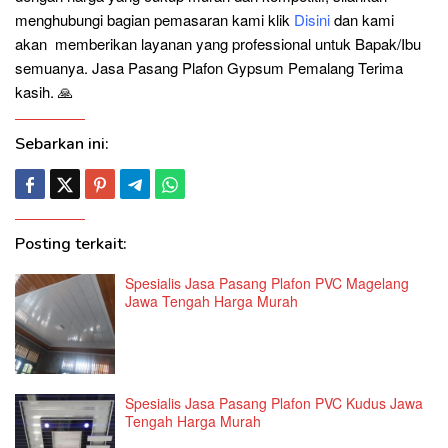
menghubungi bagian pemasaran kami klik
Disini
dan kami
akan memberikan layanan yang professional untuk Bapak/Ibu
semuanya. Jasa Pasang Plafon Gypsum Pemalang Terima
kasih. 🙏
Sebarkan ini:
Posting terkait:
Spesialis Jasa Pasang Plafon PVC Magelang
Jawa Tengah Harga Murah
Spesialis Jasa Pasang Plafon PVC Kudus Jawa
Tengah Harga Murah