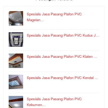
Spesialis Jasa Pasang Plafon PVC
Magelan…
Spesialis Jasa Pasang Plafon PVC Kudus J…
Spesialis Jasa Pasang Plafon PVC Klaten …
Spesialis Jasa Pasang Plafon PVC Kendal …
Spesialis Jasa Pasang Plafon PVC
Kebumen…