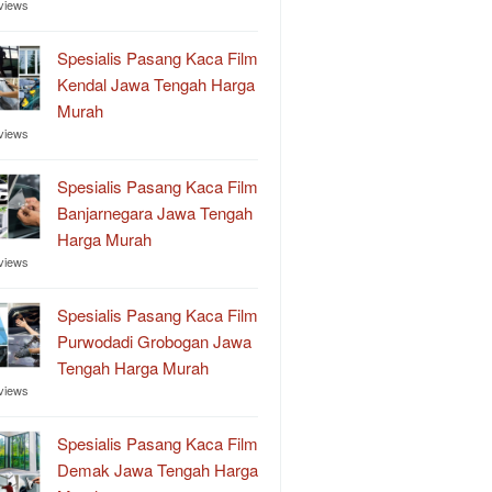
views
Spesialis Pasang Kaca Film
Kendal Jawa Tengah Harga
Murah
views
Spesialis Pasang Kaca Film
Banjarnegara Jawa Tengah
Harga Murah
views
Spesialis Pasang Kaca Film
Purwodadi Grobogan Jawa
Tengah Harga Murah
views
Spesialis Pasang Kaca Film
Demak Jawa Tengah Harga