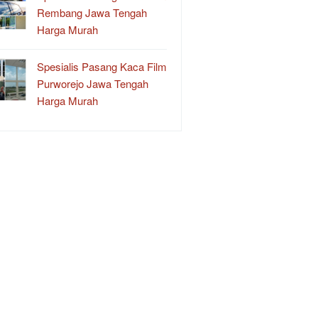
Rembang Jawa Tengah
Harga Murah
Spesialis Pasang Kaca Film
Purworejo Jawa Tengah
Harga Murah