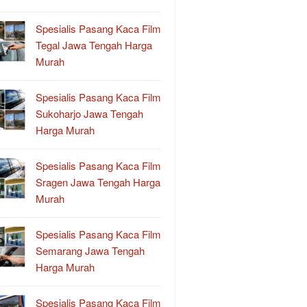
Spesialis Pasang Kaca Film
Tegal Jawa Tengah Harga
Murah
Spesialis Pasang Kaca Film
Sukoharjo Jawa Tengah
Harga Murah
Spesialis Pasang Kaca Film
Sragen Jawa Tengah Harga
Murah
Spesialis Pasang Kaca Film
Semarang Jawa Tengah
Harga Murah
Spesialis Pasang Kaca Film