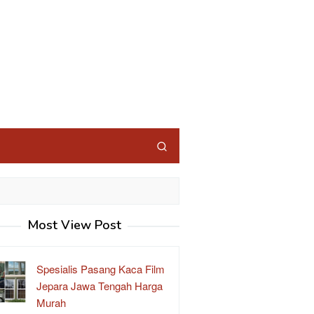
Most View Post
Spesialis Pasang Kaca Film
Jepara Jawa Tengah Harga
Murah