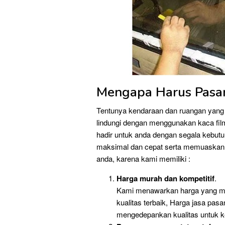
Mengapa Harus Pasa
Tentunya kendaraan dan ruangan yang 
lindungi dengan menggunakan kaca fil
hadir untuk anda dengan segala kebut
maksimal dan cepat serta memuaskan 
anda, karena kami memiliki :
Harga murah dan kompetitif
.
Kami menawarkan harga yang mu
kualitas terbaik, Harga jasa pas
mengedepankan kualitas untuk k