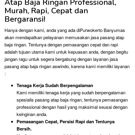
Atap Baja Ringan Professional,
Murah, Rapi, Cepat dan
Bergaransi!
Hanya dengan kami, anda yang ada diPurwokerto Banyumas
akan mendapatkan pelayanan memusakan jasa pasang atap
baja ringan. Tentunya dengan pemasangan cepat dan rapi
adalah tujuan utama kami untuk kepuasan anda, dengan begitu
jangan ragu untuk segera bergabung dengan layanan jasa
pasang atap baja ringan aswindo, karena kami memiliki layanan
:
Tenaga Kerja Sudah Berpengalaman
Kami memiliki tenaga kerja yang sudah berpengalaman
spesialis pasang atap baja ringan, tentunya pemasangan
professional dengan hasil yang maksimal seusai dengan
keinginan anda.
Pemasangan Cepat, Persisi Rapi dan Tentunya
Bersih.