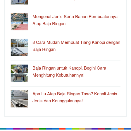
Mengenal Jenis Serta Bahan Pembuatannya
Atap Baja Ringan
8 Cara Mudah Membuat Tiang Kanopi dengan
Baja Ringan
Baja Ringan untuk Kanopi, Begini Cara
Menghitung Kebutuhannya!
Apa Itu Atap Baja Ringan Taso? Kenali Jenis-
Jenis dan Keunggulannya!