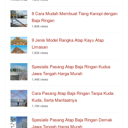
8 Cara Mudah Membuat Tiang Kanopi dengan
Baja Ringan
1,846 views
9 Jenis Model Rangka Atap Kayu Atap
Limasan
1,634 views
Spesialis Pasang Atap Baja Ringan Kudus
Jawa Tengah Harga Murah
1,446 views
Cara Pasang Atap Baja Ringan Tanpa Kuda-
Kuda, Serta Manfaatnya
1,194 views
Spesialis Pasang Atap Baja Ringan Demak
Jawa Tengah Harga Murah