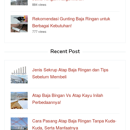
884 views
Rekomendasi Gunting Baja Ringan untuk
Berbagai Kebutuhan!
777 views
Recent Post
Jenis Sekrup Atap Baja Ringan dan Tips
Sebelum Membeli
Atap Baja Bingan Vs Atap Kayu Inilah
Perbedaannya!
Cara Pasang Atap Baja Ringan Tanpa Kuda-
Kuda, Serta Manfaatnya