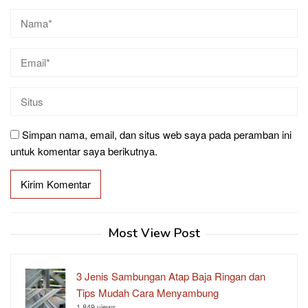
Simpan nama, email, dan situs web saya pada peramban ini
untuk komentar saya berikutnya.
Most View Post
3 Jenis Sambungan Atap Baja Ringan dan
Tips Mudah Cara Menyambung
1,849 views