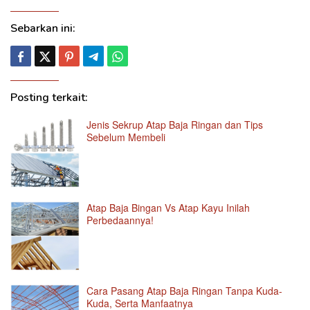
Sebarkan ini:
Posting terkait:
Jenis Sekrup Atap Baja Ringan dan Tips
Sebelum Membeli
Atap Baja Bingan Vs Atap Kayu Inilah
Perbedaannya!
Cara Pasang Atap Baja Ringan Tanpa Kuda-
Kuda, Serta Manfaatnya