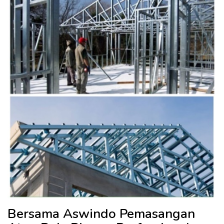
Bersama Aswindo Pemasangan