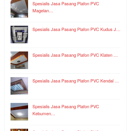
Spesialis Jasa Pasang Plafon PVC
Magelan…
Spesialis Jasa Pasang Plafon PVC Kudus J…
Spesialis Jasa Pasang Plafon PVC Klaten …
Spesialis Jasa Pasang Plafon PVC Kendal …
Spesialis Jasa Pasang Plafon PVC
Kebumen…