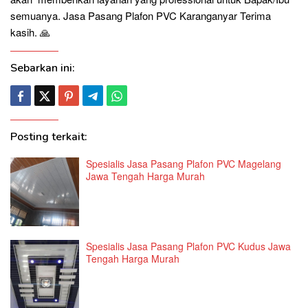
semuanya. Jasa Pasang Plafon PVC Karanganyar Terima
kasih. 🙏
Sebarkan ini:
Posting terkait:
Spesialis Jasa Pasang Plafon PVC Magelang
Jawa Tengah Harga Murah
Spesialis Jasa Pasang Plafon PVC Kudus Jawa
Tengah Harga Murah