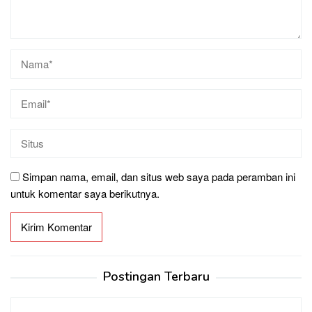
Simpan nama, email, dan situs web saya pada peramban ini
untuk komentar saya berikutnya.
Postingan Terbaru