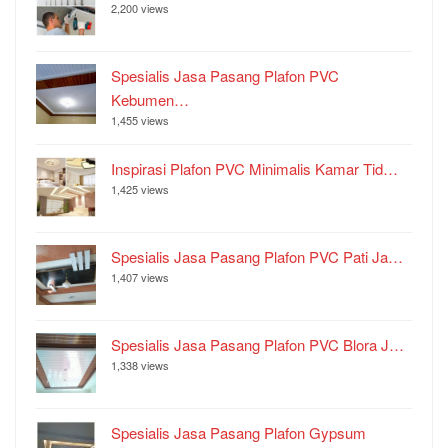
2,200 views
Spesialis Jasa Pasang Plafon PVC
Kebumen…
1,455 views
Inspirasi Plafon PVC Minimalis Kamar Tid…
1,425 views
Spesialis Jasa Pasang Plafon PVC Pati Ja…
1,407 views
Spesialis Jasa Pasang Plafon PVC Blora J…
1,338 views
Spesialis Jasa Pasang Plafon Gypsum