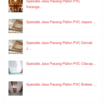
Spesialis Jasa Pasang Plafon PVC
Karanga…
Spesialis Jasa Pasang Plafon PVC Jepara …
Spesialis Jasa Pasang Plafon PVC Demak
J…
Spesialis Jasa Pasang Plafon PVC Cilacap…
Spesialis Jasa Pasang Plafon PVC Brebes …