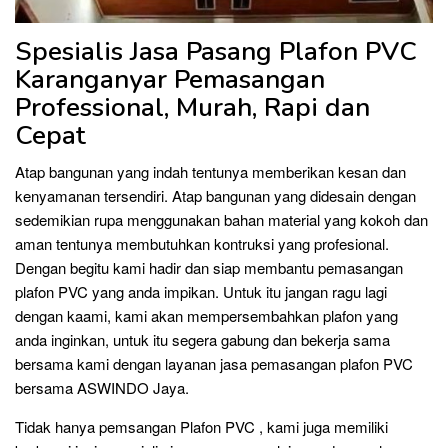
Spesialis Jasa Pasang Plafon PVC
Karanganyar Pemasangan
Professional, Murah, Rapi dan
Cepat
Atap bangunan yang indah tentunya memberikan kesan dan
kenyamanan tersendiri. Atap bangunan yang didesain dengan
sedemikian rupa menggunakan bahan material yang kokoh dan
aman tentunya membutuhkan kontruksi yang profesional.
Dengan begitu kami hadir dan siap membantu pemasangan
plafon PVC yang anda impikan. Untuk itu jangan ragu lagi
dengan kaami, kami akan mempersembahkan plafon yang
anda inginkan, untuk itu segera gabung dan bekerja sama
bersama kami dengan layanan jasa pemasangan plafon PVC
bersama ASWINDO Jaya.
Tidak hanya pemsangan Plafon PVC , kami juga memiliki