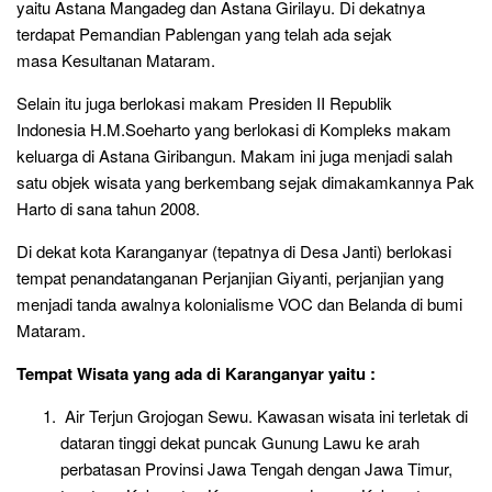
yaitu Astana Mangadeg dan Astana Girilayu. Di dekatnya
terdapat Pemandian Pablengan yang telah ada sejak
masa Kesultanan Mataram.
Selain itu juga berlokasi makam Presiden II Republik
Indonesia H.M.Soeharto yang berlokasi di Kompleks makam
keluarga di Astana Giribangun. Makam ini juga menjadi salah
satu objek wisata yang berkembang sejak dimakamkannya Pak
Harto di sana tahun 2008.
Di dekat kota Karanganyar (tepatnya di Desa Janti) berlokasi
tempat penandatanganan Perjanjian Giyanti, perjanjian yang
menjadi tanda awalnya kolonialisme VOC dan Belanda di bumi
Mataram.
Tempat Wisata yang ada di Karanganyar yaitu :
Air Terjun Grojogan Sewu. Kawasan wisata ini terletak di
dataran tinggi dekat puncak Gunung Lawu ke arah
perbatasan Provinsi Jawa Tengah dengan Jawa Timur,