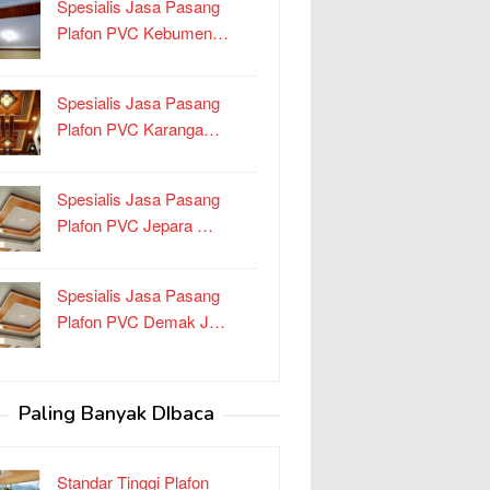
Spesialis Jasa Pasang
Plafon PVC Kebumen…
Spesialis Jasa Pasang
Plafon PVC Karanga…
Spesialis Jasa Pasang
Plafon PVC Jepara …
Spesialis Jasa Pasang
Plafon PVC Demak J…
Paling Banyak DIbaca
Standar Tinggi Plafon