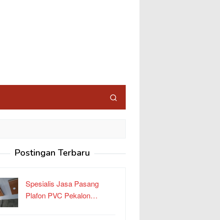
Postingan Terbaru
Spesialis Jasa Pasang
Plafon PVC Pekalon…