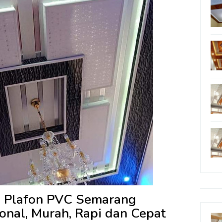
ng Plafon PVC Semarang
onal, Murah, Rapi dan Cepat