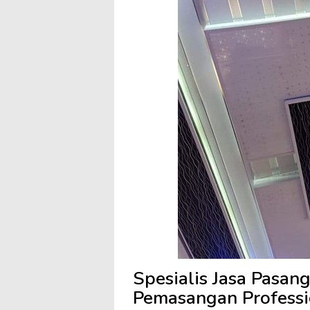
Spesialis Jasa Pasa
Pemasangan Professi