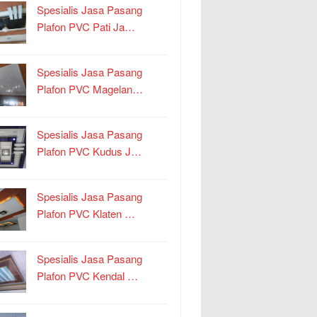
Spesialis Jasa Pasang
Plafon PVC Pati Ja…
Spesialis Jasa Pasang
Plafon PVC Magelan…
Spesialis Jasa Pasang
Plafon PVC Kudus J…
Spesialis Jasa Pasang
Plafon PVC Klaten …
Spesialis Jasa Pasang
Plafon PVC Kendal …