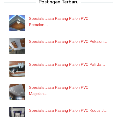
Postingan Terbaru
Spesialis Jasa Pasang Plafon PVC
Pemalan…
Spesialis Jasa Pasang Plafon PVC Pekalon…
Spesialis Jasa Pasang Plafon PVC Pati Ja…
Spesialis Jasa Pasang Plafon PVC
Magelan…
Spesialis Jasa Pasang Plafon PVC Kudus J…