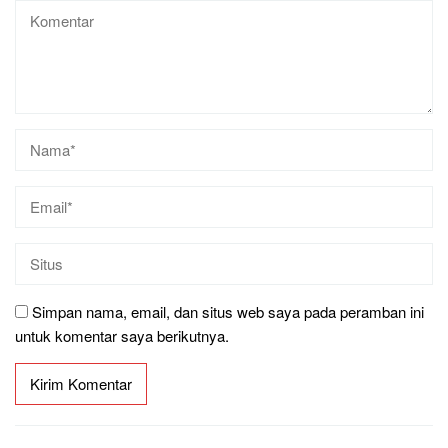
Simpan nama, email, dan situs web saya pada peramban ini
untuk komentar saya berikutnya.