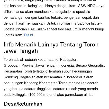
kualitas sesuai keinginan. Hanya dengan kami ASWINDO Jaya
diToroh anda akan mendapatkan segala jenis spesialis
pemasangan dengan kualitas terbaik, pengerjaan cepat, dan
dengan hasil memuaskan. Untuk informasi harga/price list ter-
update, rincian RAB, silahkan feel free saja untuk menghubungi
kontak kami
Disini
.
Info Menarik Lainnya Tentang Toroh
Jawa Tengah
Toroh adalah sebuah kecamatan di Kabupaten
Grobogan, Provinsi Jawa Tengah, Indonesia. Secara Geografis,
Kecamatan Toroh terletak di lembah subur Pegunungan
Kendeng. Bagian selatan kecamatan ini berada di jajaran
pegunungan Kendeng.Kecamatan Toroh merupakan daerah
yang berupa dataran tinggi dan dataran rendah yang berada
pada ketinggian 100-500 meter di atas permukaan air laut
Desa/kelurahan