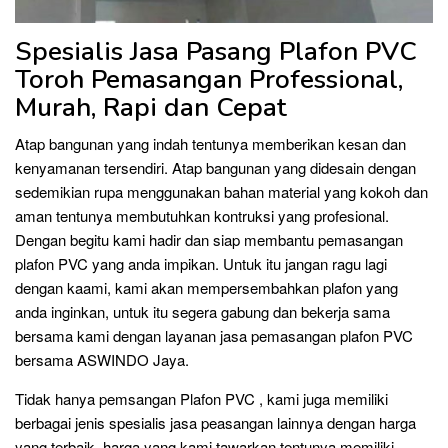
Spesialis Jasa Pasang Plafon PVC
Toroh Pemasangan Professional,
Murah, Rapi dan Cepat
Atap bangunan yang indah tentunya memberikan kesan dan
kenyamanan tersendiri. Atap bangunan yang didesain dengan
sedemikian rupa menggunakan bahan material yang kokoh dan
aman tentunya membutuhkan kontruksi yang profesional.
Dengan begitu kami hadir dan siap membantu pemasangan
plafon PVC yang anda impikan. Untuk itu jangan ragu lagi
dengan kaami, kami akan mempersembahkan plafon yang
anda inginkan, untuk itu segera gabung dan bekerja sama
bersama kami dengan layanan jasa pemasangan plafon PVC
bersama ASWINDO Jaya.
Tidak hanya pemsangan Plafon PVC , kami juga memiliki
berbagai jenis spesialis jasa peasangan lainnya dengan harga
yang terbaik, harga yang kami tawarkan tentunya memiliki