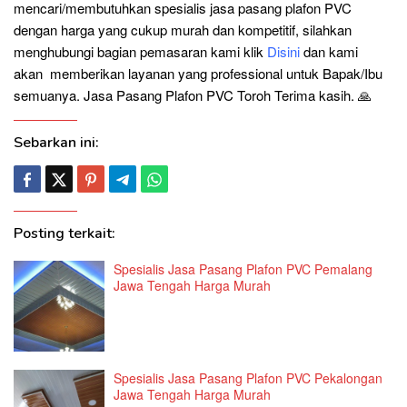
mencari/membutuhkan spesialis jasa pasang plafon PVC
dengan harga yang cukup murah dan kompetitif, silahkan
menghubungi bagian pemasaran kami klik
Disini
dan kami
akan memberikan layanan yang professional untuk Bapak/Ibu
semuanya. Jasa Pasang Plafon PVC Toroh Terima kasih. 🙏
Sebarkan ini:
Posting terkait:
Spesialis Jasa Pasang Plafon PVC Pemalang
Jawa Tengah Harga Murah
Spesialis Jasa Pasang Plafon PVC Pekalongan
Jawa Tengah Harga Murah