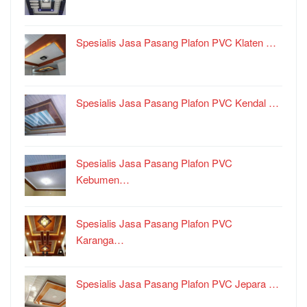
Spesialis Jasa Pasang Plafon PVC Klaten …
Spesialis Jasa Pasang Plafon PVC Kendal …
Spesialis Jasa Pasang Plafon PVC
Kebumen…
Spesialis Jasa Pasang Plafon PVC
Karanga…
Spesialis Jasa Pasang Plafon PVC Jepara …